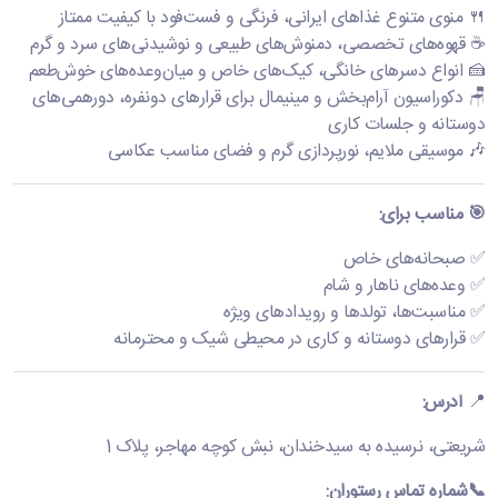
🍴 منوی متنوع غذاهای ایرانی، فرنگی و فست‌فود با کیفیت ممتاز
☕ قهوه‌های تخصصی، دمنوش‌های طبیعی و نوشیدنی‌های سرد و گرم
🍰 انواع دسرهای خانگی، کیک‌های خاص و میان‌وعده‌های خوش‌طعم
🪑 دکوراسیون آرام‌بخش و مینیمال برای قرارهای دونفره، دورهمی‌های
دوستانه و جلسات کاری
🎶 موسیقی ملایم، نورپردازی گرم و فضای مناسب عکاسی
🎯 مناسب برای:
✅ صبحانه‌های خاص
✅ وعده‌های ناهار و شام
✅ مناسبت‌ها، تولدها و رویدادهای ویژه
✅ قرارهای دوستانه و کاری در محیطی شیک و محترمانه
📍
آدرس:
شریعتی، نرسیده به سیدخندان، نبش کوچه مهاجر، پلاک 1
📞شماره تماس رستوران: