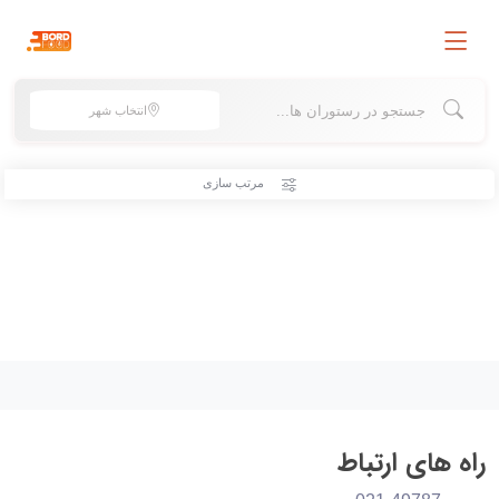
انتخاب شهر
مرتب سازی
راه های ارتباط