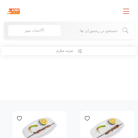
انتخاب شهر
مرتب سازی