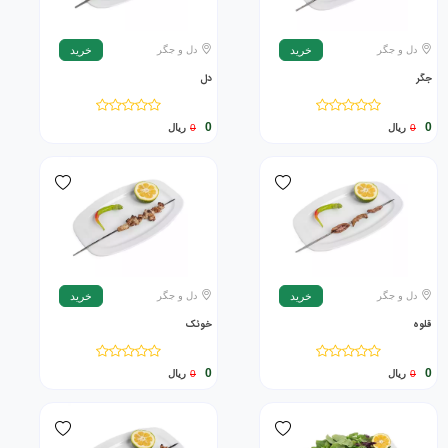
دل و جگر
دل و جگر
خرید
خرید
جگر
دل
0
0
0
ریال
0
ریال
دل و جگر
دل و جگر
خرید
خرید
قلوه
خوئک
0
0
0
ریال
0
ریال