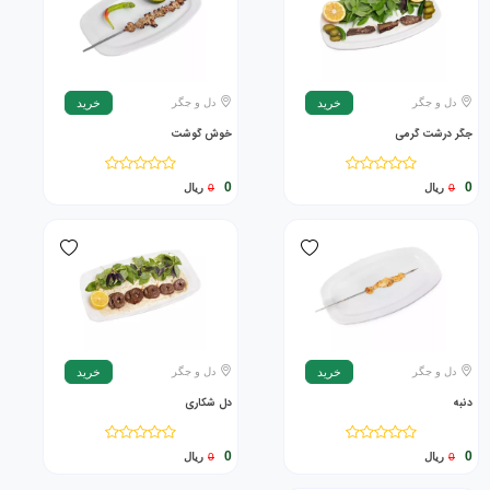
دل و جگر
دل و جگر
خرید
خرید
جگر درشت گرمی
خوش گوشت
0
0
0
ریال
0
ریال
دل و جگر
دل و جگر
خرید
خرید
دنبه
دل شکاری
0
0
0
ریال
0
ریال