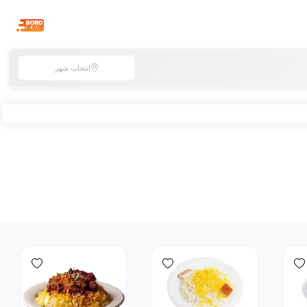
انتخاب شهر