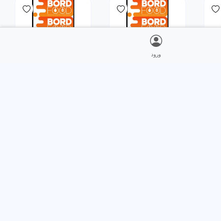
ورود
غذای
غذای
د
خرید
خرید
ایرانی
ایرانی
باقالی پلو با مرغ
باقالی پلو با گردن گوسفندی
7,900,000
2,500,000
ریال
2,500,000
ریال
7,900,000
ریال
غذای
غذای
د
خرید
خرید
ایرانی
ایرانی
باقالی پلو با ماهیچه گوسفندی
باقالی پلو با گردن گوسفندی