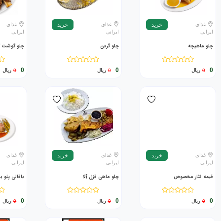
غذای
غذای
غذای
خرید
خرید
ایرانی
ایرانی
ایرانی
چلو ماهیچه
چلو گردن
چلو گوشت ک
0
0
0
0
ریال
0
ریال
0
ریال
غذای
غذای
غذای
خرید
خرید
ایرانی
ایرانی
ایرانی
قیمه نثار مخصوص
چلو ماهی قزل آلا
باقالی پلو 
0
0
0
0
ریال
0
ریال
0
ریال