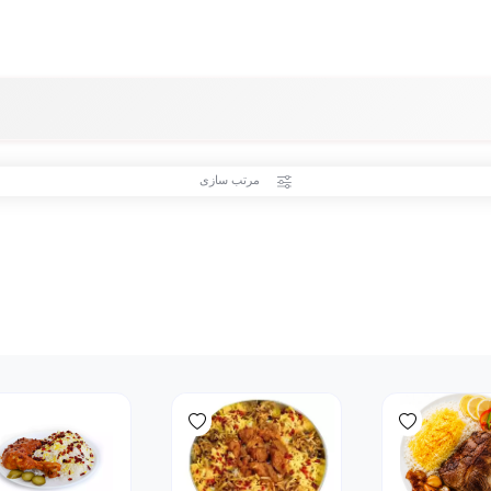
مرتب سازی